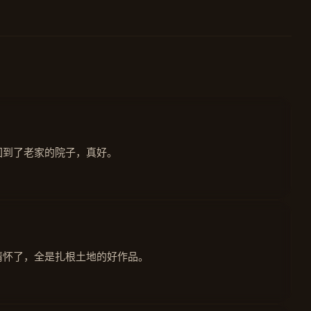
回到了老家的院子，真好。
情怀了，全是扎根土地的好作品。