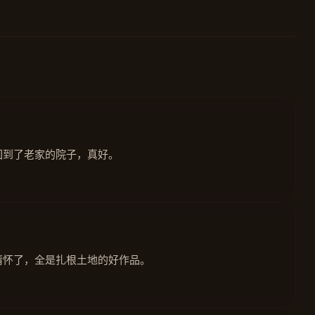
回到了老家的院子，真好。
情怀了，全是扎根土地的好作品。